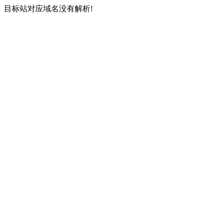
目标站对应域名没有解析!